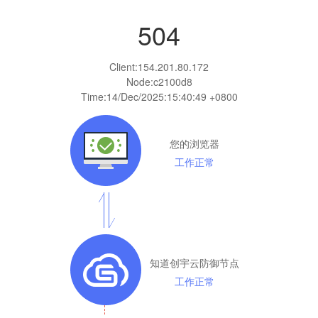
504
Client:
154.201.80.172
Node:c2100d8
Time:
14/Dec/2025:15:40:49 +0800
您的浏览器
工作正常
知道创宇云防御节点
工作正常