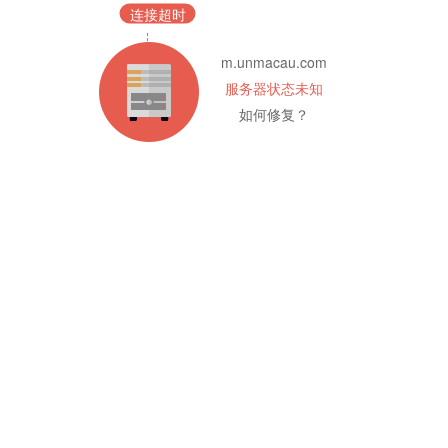
连接超时
m.unmacau.com
服务器状态未知
如何修复？